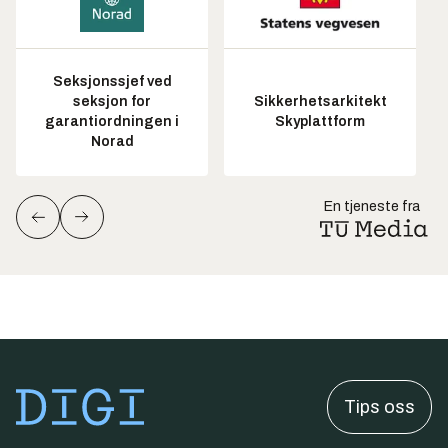
Seksjonssjef ved
seksjon for
Sikkerhetsarkitekt
garantiordningen i
Skyplattform
Norad
En tjeneste fra
Tips oss