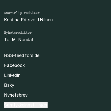
Ansvarlig redaktør
Kristina Fritsvold Nilsen
Nyhetsredaktør
Tor M. Nondal
RSS-feed forside
Facebook
Linkedin
Bsky
Nyhetsbrev
Samtykkeinnstillinger