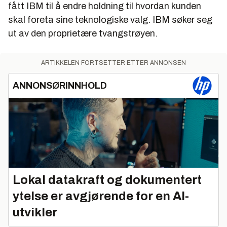
fått IBM til å endre holdning til hvordan kunden
skal foreta sine teknologiske valg. IBM søker seg
ut av den proprietære tvangstrøyen.
ARTIKKELEN FORTSETTER ETTER ANNONSEN
ANNONSØRINNHOLD
Lokal datakraft og dokumentert
ytelse er avgjørende for en AI-
utvikler