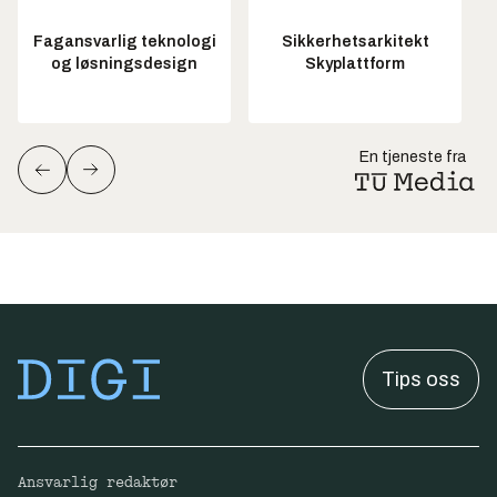
Fagansvarlig teknologi
Sikkerhetsarkitekt
og løsningsdesign
Skyplattform
En tjeneste fra
Tips oss
Ansvarlig redaktør