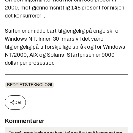
2000, mot gjennomsnittlig 145 prosent for nisjen
det konkurrerer i.
Suiten er umiddelbart tilgjengelig på engelsk for
Windows NT. Innen 30. mars vil det være
tilgjengelig på ti forskjellige språk og for Windows
NT/2000, AIX og Solaris. Startprisen er 9000
dollar per prosessor.
BEDRIFTSTEKNOLOGI
Del
Kommentarer