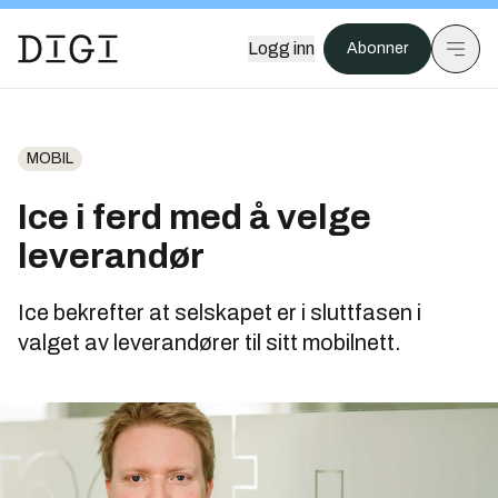
Logg inn
Abonner
MOBIL
Ice i ferd med å velge
leverandør
Ice bekrefter at selskapet er i sluttfasen i
valget av leverandører til sitt mobilnett.