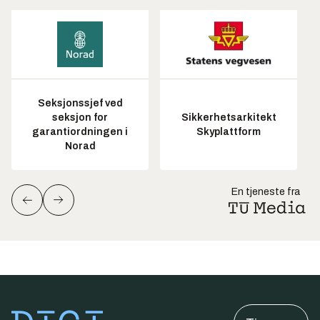
Seksjonssjef ved
seksjon for
Sikkerhetsarkitekt
garantiordningen i
Skyplattform
Norad
En tjeneste fra