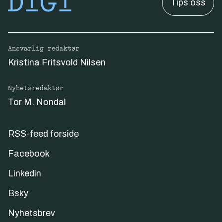
Tips oss
Ansvarlig redaktør
Kristina Fritsvold Nilsen
Nyhetsredaktør
Tor M. Nondal
RSS-feed forside
Facebook
Linkedin
Bsky
Nyhetsbrev