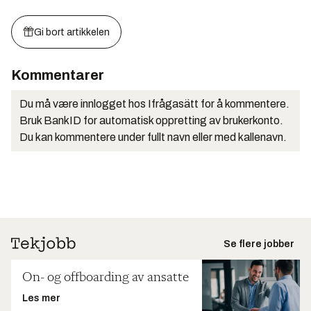
Gi bort artikkelen
Kommentarer
Du må være innlogget hos Ifrågasätt for å kommentere.
Bruk BankID for automatisk oppretting av brukerkonto.
Du kan kommentere under fullt navn eller med kallenavn.
Se flere jobber
On- og offboarding av ansatte
Les mer