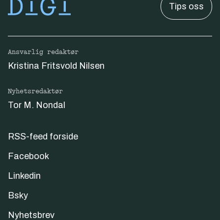
Tips oss
Ansvarlig redaktør
Kristina Fritsvold Nilsen
Nyhetsredaktør
Tor M. Nondal
RSS-feed forside
Facebook
Linkedin
Bsky
Nyhetsbrev