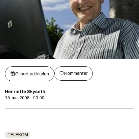
Kommenter
Gi bort artikkelen
Henriette Skyseth
15. mai 2008 - 00:00
TELEKOM