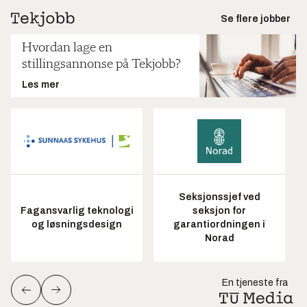
Se flere jobber
Hvordan lage en
stillingsannonse på Tekjobb?
Les mer
Seksjonssjef ved
Fagansvarlig teknologi
seksjon for
og løsningsdesign
garantiordningen i
Norad
En tjeneste fra