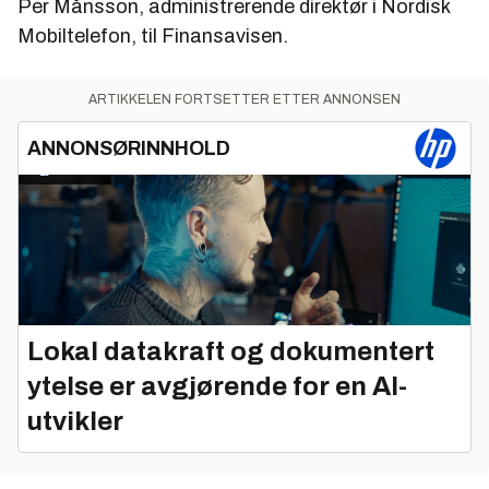
Per Månsson, administrerende direktør i Nordisk
Mobiltelefon, til Finansavisen.
ARTIKKELEN FORTSETTER ETTER ANNONSEN
ANNONSØRINNHOLD
Lokal datakraft og dokumentert
ytelse er avgjørende for en AI-
utvikler