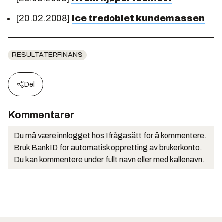
[20.02.2008]
Ice tredoblet kundemassen
RESULTATERFINANS
Del
Kommentarer
Du må være innlogget hos Ifrågasätt for å kommentere.
Bruk BankID for automatisk oppretting av brukerkonto.
Du kan kommentere under fullt navn eller med kallenavn.