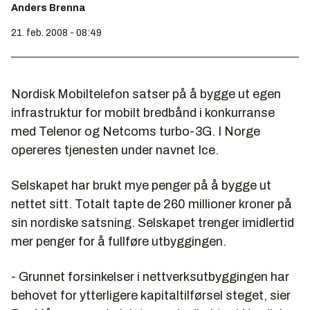
Anders Brenna
21. feb. 2008 - 08:49
Nordisk Mobiltelefon satser på å bygge ut egen
infrastruktur for mobilt bredbånd i konkurranse
med Telenor og Netcoms turbo-3G. I Norge
opereres tjenesten under navnet Ice.
Selskapet har brukt mye penger på å bygge ut
nettet sitt. Totalt tapte de 260 millioner kroner på
sin nordiske satsning. Selskapet trenger imidlertid
mer penger for å fullføre utbyggingen.
- Grunnet forsinkelser i nettverksutbyggingen har
behovet for ytterligere kapitaltilførsel steget, sier