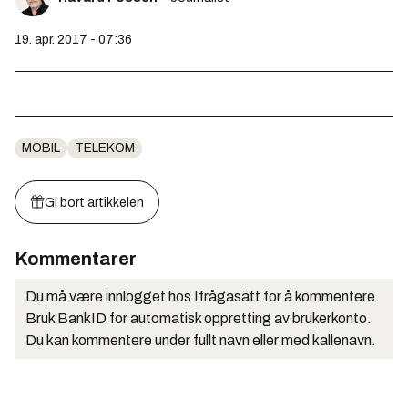
19. apr. 2017 - 07:36
MOBIL
TELEKOM
Gi bort artikkelen
Kommentarer
Du må være innlogget hos Ifrågasätt for å kommentere.
Bruk BankID for automatisk oppretting av brukerkonto.
Du kan kommentere under fullt navn eller med kallenavn.