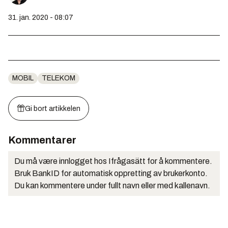
31. jan. 2020 - 08:07
MOBIL
TELEKOM
Gi bort artikkelen
Kommentarer
Du må være innlogget hos Ifrågasätt for å kommentere.
Bruk BankID for automatisk oppretting av brukerkonto.
Du kan kommentere under fullt navn eller med kallenavn.