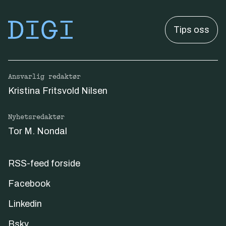
Tips oss
Ansvarlig redaktør
Kristina Fritsvold Nilsen
Nyhetsredaktør
Tor M. Nondal
RSS-feed forside
Facebook
Linkedin
Bsky