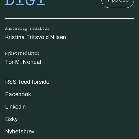
Ansvarlig redaktør
Kristina Fritsvold Nilsen
Nyhetsredaktør
Tor M. Nondal
RSS-feed forside
Facebook
Linkedin
Bsky
Nyhetsbrev