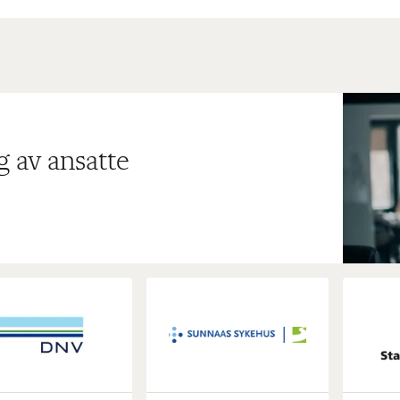
g av ansatte