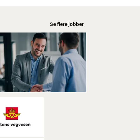
Se flere jobber