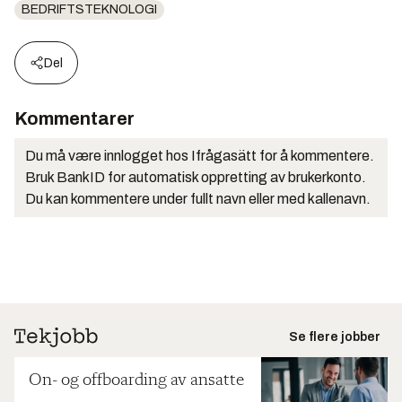
BEDRIFTSTEKNOLOGI
Del
Kommentarer
Du må være innlogget hos Ifrågasätt for å kommentere.
Bruk BankID for automatisk oppretting av brukerkonto.
Du kan kommentere under fullt navn eller med kallenavn.
Se flere jobber
On- og offboarding av ansatte