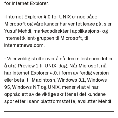
for Internet Explorer.
-Internet Explorer 4.0 for UNIX er noe både
Microsoft og våre kunder har ventet lenge på, sier
Yusuf Mehdi, markedsdirektør i applikasjons- og
Internettklient-gruppen til Microsoft, til
internetnews.com.
- Vi er veldig stolte over å nå den milestenen det er
å utgi Preview 1 til UNIX idag. Når Microsoft nå
har Internet Explorer 4.0, i form av ferdig versjon
eller beta, til Macintosh, Windows 3.1, Windows
95, Windows NT og UNIX, mener vi at vi har
oppnåd ett av de viktige skrittene i det kundene
spør etter i sann plattformstøtte, avslutter Mehdi.