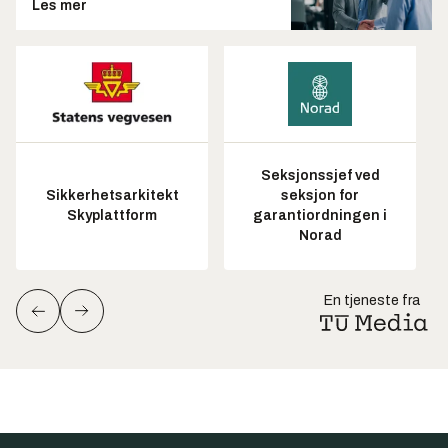
Les mer
Seksjonssjef ved
Sikkerhetsarkitekt
seksjon for
Skyplattform
garantiordningen i
Norad
En tjeneste fra