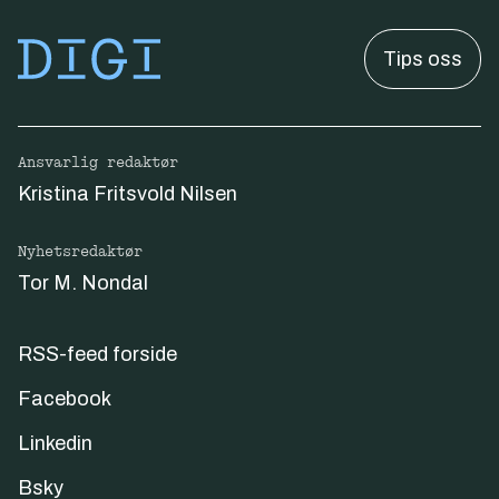
Tips oss
Ansvarlig redaktør
Kristina Fritsvold Nilsen
Nyhetsredaktør
Tor M. Nondal
RSS-feed forside
Facebook
Linkedin
Bsky