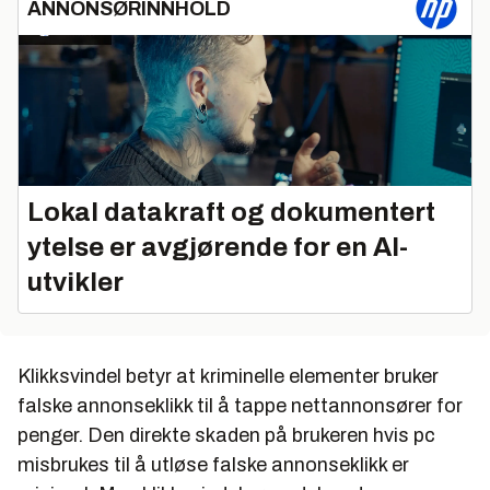
ANNONSØRINNHOLD
Lokal datakraft og dokumentert
ytelse er avgjørende for en AI-
utvikler
Klikksvindel betyr at kriminelle elementer bruker
falske annonseklikk til å tappe nettannonsører for
penger. Den direkte skaden på brukeren hvis pc
misbrukes til å utløse falske annonseklikk er