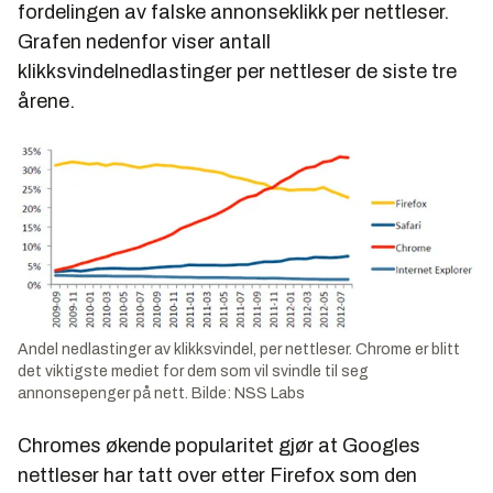
fordelingen av falske annonseklikk per nettleser.
Grafen nedenfor viser antall
klikksvindelnedlastinger per nettleser de siste tre
årene.
Andel nedlastinger av klikksvindel, per nettleser. Chrome er blitt
det viktigste mediet for dem som vil svindle til seg
annonsepenger på nett. Bilde: NSS Labs
Chromes økende popularitet gjør at Googles
nettleser har tatt over etter Firefox som den