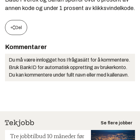
annen kode og under 1 prosent av klikksvindelkode.
Del
Kommentarer
Du må være innlogget hos Ifrågasätt for å kommentere.
Bruk BankID for automatisk oppretting av brukerkonto.
Du kan kommentere under fullt navn eller med kallenavn.
Se flere jobber
Tre jobbtilbud 10 måneder før