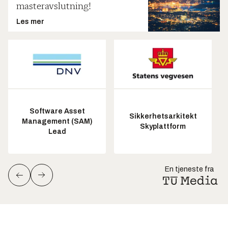
masteravslutning!
Les mer
Software Asset
Sikkerhetsarkitekt
Management (SAM)
Skyplattform
Lead
En tjeneste fra