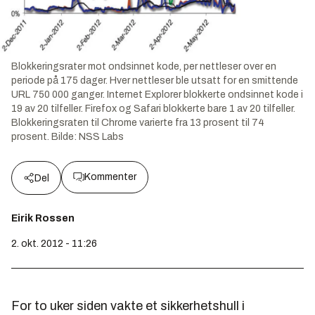
Blokkeringsrater mot ondsinnet kode, per nettleser over en
periode på 175 dager. Hver nettleser ble utsatt for en smittende
URL 750 000 ganger. Internet Explorer blokkerte ondsinnet kode i
19 av 20 tilfeller. Firefox og Safari blokkerte bare 1 av 20 tilfeller.
Blokkeringsraten til Chrome varierte fra 13 prosent til 74
prosent.
Bilde:
NSS Labs
Kommenter
Del
Eirik Rossen
2. okt. 2012 - 11:26
For to uker siden vakte et sikkerhetshull i