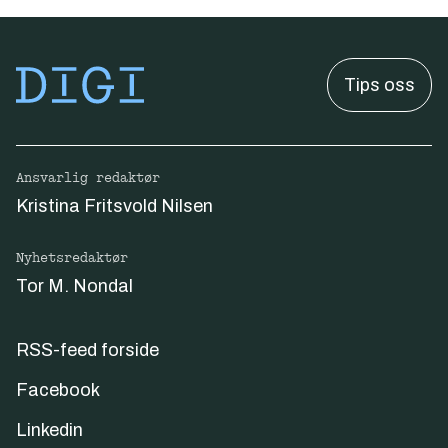
Tips oss
Ansvarlig redaktør
Kristina Fritsvold Nilsen
Nyhetsredaktør
Tor M. Nondal
RSS-feed forside
Facebook
Linkedin