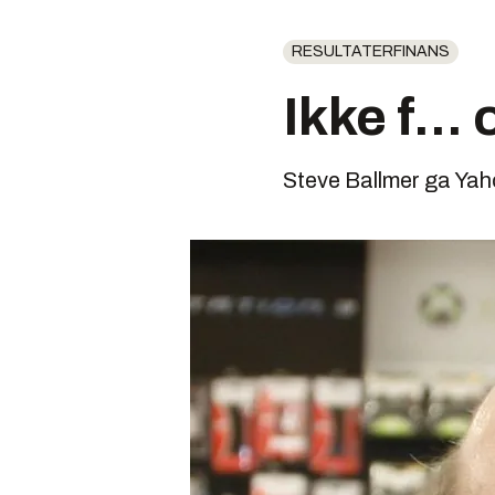
RESULTATERFINANS
Ikke f..
Steve Ballmer ga Yah