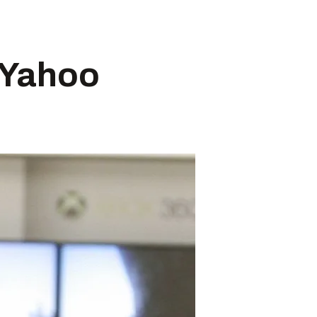
r Yahoo