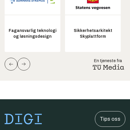
Fagansvarlig teknologi
Sikkerhetsarkitekt
og løsningsdesign
Skyplattform
En tjeneste fra
Tips oss