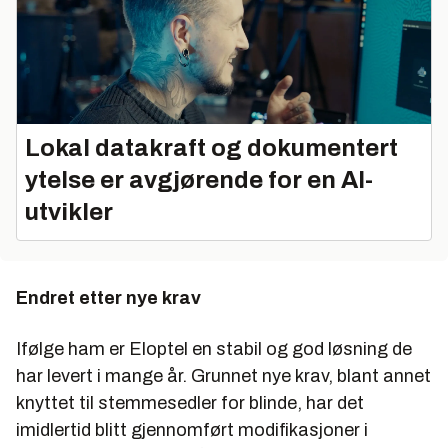
Lokal datakraft og dokumentert
ytelse er avgjørende for en AI-
utvikler
Endret etter nye krav
Ifølge ham er Eloptel en stabil og god løsning de
har levert i mange år. Grunnet nye krav, blant annet
knyttet til stemmesedler for blinde, har det
imidlertid blitt gjennomført modifikasjoner i