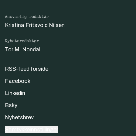
Ansvarlig redaktør
Kristina Fritsvold Nilsen
Nyhetsredaktør
Tor M. Nondal
RSS-feed forside
Facebook
Linkedin
Bsky
Nyhetsbrev
Samtykkeinnstillinger