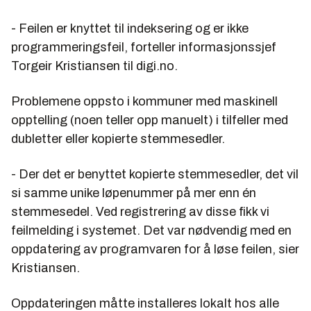
- Feilen er knyttet til indeksering og er ikke
programmeringsfeil, forteller informasjonssjef
Torgeir Kristiansen til digi.no.
Problemene oppsto i kommuner med maskinell
opptelling (noen teller opp manuelt) i tilfeller med
dubletter eller kopierte stemmesedler.
- Der det er benyttet kopierte stemmesedler, det vil
si samme unike løpenummer på mer enn én
stemmesedel. Ved registrering av disse fikk vi
feilmelding i systemet. Det var nødvendig med en
oppdatering av programvaren for å løse feilen, sier
Kristiansen.
Oppdateringen måtte installeres lokalt hos alle