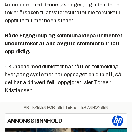
kommuner med denne løsningen, og tiden dette
tok er årsaken til at valgresultatet ble forsinket i
opptil fem timer noen steder.
Både Ergogroup og kommunaldepartementet
understreker at alle avgitte stemmer blir talt
opp riktig.
- Kundene med dubletter har fått en feilmelding
hver gang systemet har oppdaget en dublett, så
det har aldri vært feil i oppgjøret, sier Torgeir
Kristiansen.
ARTIKKELEN FORTSETTER ETTER ANNONSEN
ANNONSØRINNHOLD