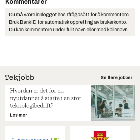
Kommentarer
Du må være innlogget hos Ifrågasätt for å kommentere.
Bruk BankID for automatisk oppretting av brukerkonto.
Du kan kommentere under fullt navn eller med kallenavn.
Se flere jobber
Hvordan er det for en
nyutdannet å starte i en stor
teknologibedrift?
Les mer