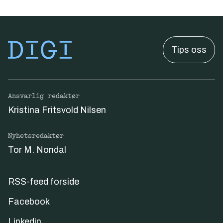
Tips oss
Ansvarlig redaktør
Kristina Fritsvold Nilsen
Nyhetsredaktør
Tor M. Nondal
RSS-feed forside
Facebook
Linkedin