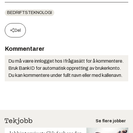
BEDRIFTSTEKNOLOGI
Del
Kommentarer
Du må være innlogget hos Ifrågasätt for å kommentere.
Bruk BankID for automatisk oppretting av brukerkonto.
Du kan kommentere under fullt navn eller med kallenavn.
Se flere jobber