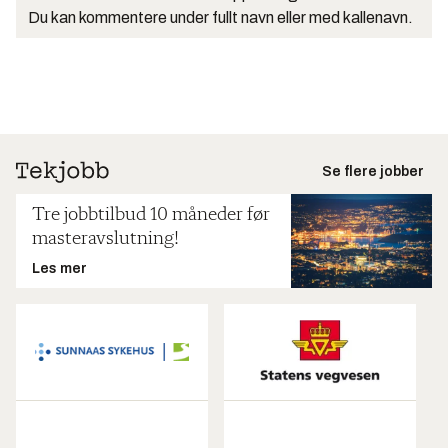
Du kan kommentere under fullt navn eller med kallenavn.
Se flere jobber
Tre jobbtilbud 10 måneder før
masteravslutning!
Les mer