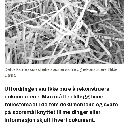
Dette kan ressurssterke spioner samle og rekonstruere. Bilde:
Darpa
Utfordringen var ikke bare å rekonstruere
dokumentene. Man måtte i tillegg finne
fellestemaet i de fem dokumentene og svare
på spørsmål knyttet til meldinger eller
informasjon skjult i hvert dokument.