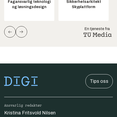
Fagansvarlig teknologi
Sikkerhetsarkitekt
og løsningsdesign
Skyplattform
En tjeneste fra
Tips oss
Ansvarlig redaktør
Kristina Fritsvold Nilsen