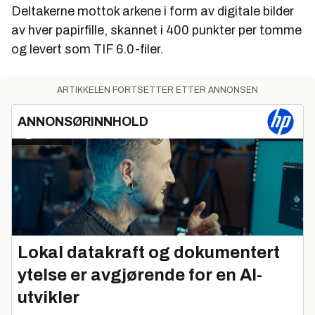
Deltakerne mottok arkene i form av digitale bilder
av hver papirfille, skannet i 400 punkter per tomme
og levert som TIF 6.0-filer.
ARTIKKELEN FORTSETTER ETTER ANNONSEN
ANNONSØRINNHOLD
Lokal datakraft og dokumentert
ytelse er avgjørende for en AI-
utvikler