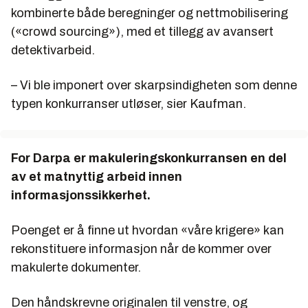
kombinerte både beregninger og nettmobilisering
(«crowd sourcing»), med et tillegg av avansert
detektivarbeid.
– Vi ble imponert over skarpsindigheten som denne
typen konkurranser utløser, sier Kaufman.
For Darpa er makuleringskonkurransen en del
av et matnyttig arbeid innen
informasjonssikkerhet.
Poenget er å finne ut hvordan «våre krigere» kan
rekonstituere informasjon når de kommer over
makulerte dokumenter.
Den håndskrevne originalen til venstre, og