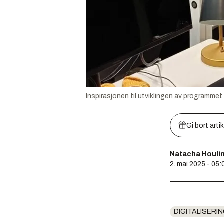
Inspirasjonen til utviklingen av programmet
Gi bort arti
Natacha Houlin
2. mai 2025 - 05:
DIGITALISERIN