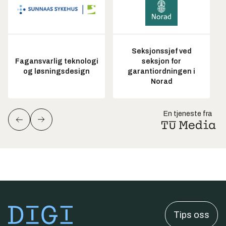
Seksjonssjef ved
Fagansvarlig teknologi
seksjon for
og løsningsdesign
garantiordningen i
Norad
En tjeneste fra
Tips oss