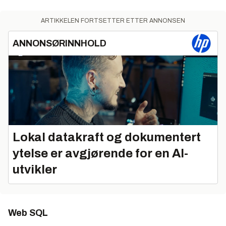
ARTIKKELEN FORTSETTER ETTER ANNONSEN
ANNONSØRINNHOLD
Lokal datakraft og dokumentert
ytelse er avgjørende for en AI-
utvikler
Web SQL