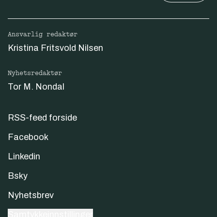
Ansvarlig redaktør
Kristina Fritsvold Nilsen
Nyhetsredaktør
Tor M. Nondal
RSS-feed forside
Facebook
Linkedin
Bsky
Nyhetsbrev
Samtykkeinnstillinger