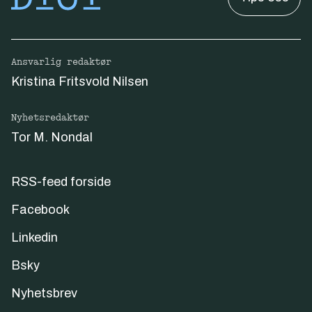
Ansvarlig redaktør
Kristina Fritsvold Nilsen
Nyhetsredaktør
Tor M. Nondal
RSS-feed forside
Facebook
Linkedin
Bsky
Nyhetsbrev