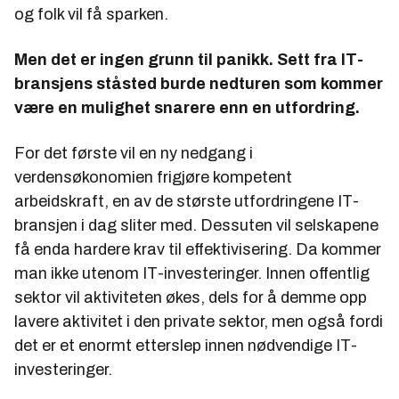
og folk vil få sparken.
Men det er ingen grunn til panikk. Sett fra IT-
bransjens ståsted burde nedturen som kommer
være en mulighet snarere enn en utfordring.
For det første vil en ny nedgang i
verdensøkonomien frigjøre kompetent
arbeidskraft, en av de største utfordringene IT-
bransjen i dag sliter med. Dessuten vil selskapene
få enda hardere krav til effektivisering. Da kommer
man ikke utenom IT-investeringer. Innen offentlig
sektor vil aktiviteten økes, dels for å demme opp
lavere aktivitet i den private sektor, men også fordi
det er et enormt etterslep innen nødvendige IT-
investeringer.