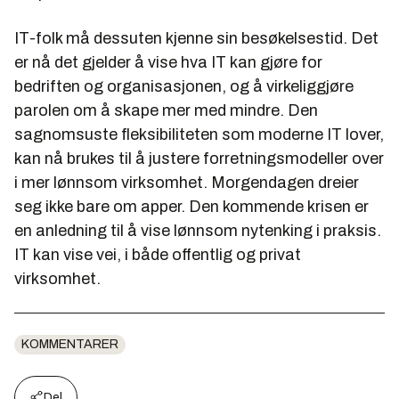
IT-folk må dessuten kjenne sin besøkelsestid. Det
er nå det gjelder å vise hva IT kan gjøre for
bedriften og organisasjonen, og å virkeliggjøre
parolen om å skape mer med mindre. Den
sagnomsuste fleksibiliteten som moderne IT lover,
kan nå brukes til å justere forretningsmodeller over
i mer lønnsom virksomhet. Morgendagen dreier
seg ikke bare om apper. Den kommende krisen er
en anledning til å vise lønnsom nytenking i praksis.
IT kan vise vei, i både offentlig og privat
virksomhet.
KOMMENTARER
Del