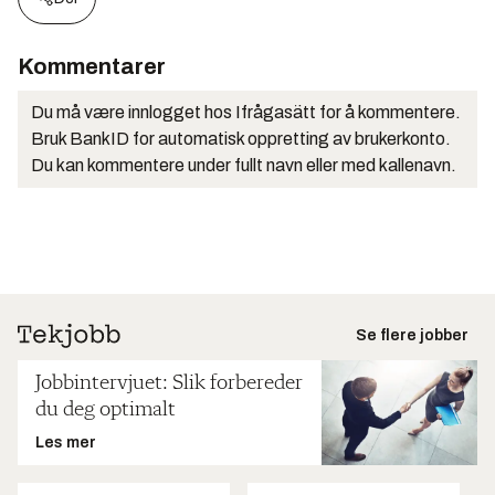
Kommentarer
Du må være innlogget hos Ifrågasätt for å kommentere.
Bruk BankID for automatisk oppretting av brukerkonto.
Du kan kommentere under fullt navn eller med kallenavn.
Se flere jobber
Jobbintervjuet: Slik forbereder
du deg optimalt
Les mer