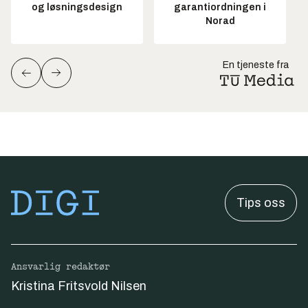
og løsningsdesign
garantiordningen i
Norad
En tjeneste fra
Tips oss
Ansvarlig redaktør
Kristina Fritsvold Nilsen