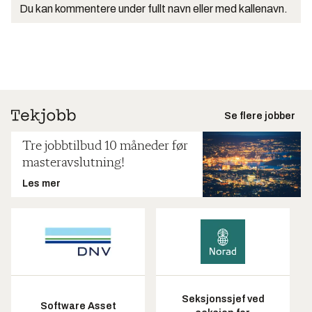
Du kan kommentere under fullt navn eller med kallenavn.
Se flere jobber
Tre jobbtilbud 10 måneder før
masteravslutning!
Les mer
Seksjonssjef ved
Software Asset