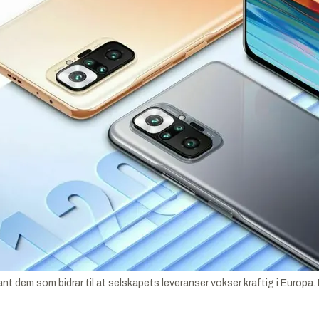
lant dem som bidrar til at selskapets leveranser vokser kraftig i Europa