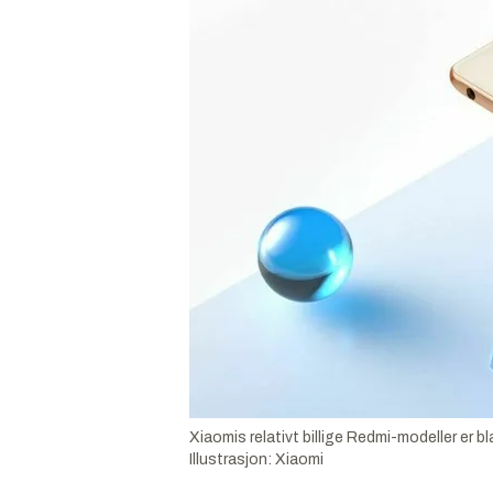
Xiaomis relativt billige Redmi-modeller er b
Illustrasjon:
Xiaomi