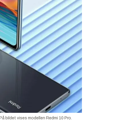
. På bildet vises modellen Redmi 10 Pro.