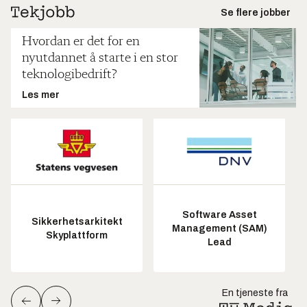
Se flere jobber
Hvordan er det for en
nyutdannet å starte i en stor
teknologibedrift?
Les mer
Software Asset
Sikkerhetsarkitekt
Management (SAM)
Skyplattform
Lead
En tjeneste fra