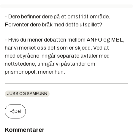
- Dere befinner dere på et omstridt område.
Forventer dere bråk med dette utspillet?
- Hvis du mener debatten mellom ANFO og MBL,
har vi merket oss det som er skjedd. Ved at
mediebyråene inngår separate avtaler med
nettstedene, unngår vi påstander om
prismonopol, mener hun.
JUSS OG SAMFUNN
Del
Kommentarer