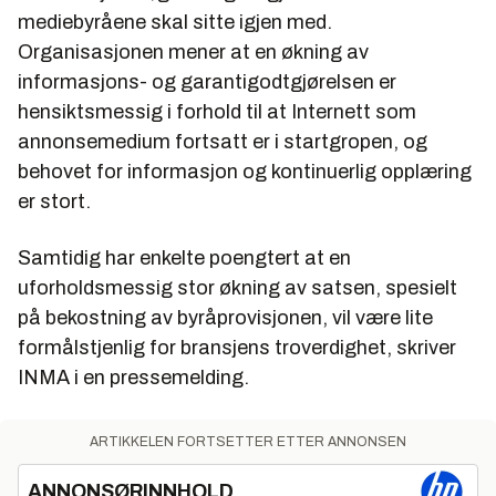
mediebyråene skal sitte igjen med.
Organisasjonen mener at en økning av
informasjons- og garantigodtgjørelsen er
hensiktsmessig i forhold til at Internett som
annonsemedium fortsatt er i startgropen, og
behovet for informasjon og kontinuerlig opplæring
er stort.
Samtidig har enkelte poengtert at en
uforholdsmessig stor økning av satsen, spesielt
på bekostning av byråprovisjonen, vil være lite
formålstjenlig for bransjens troverdighet, skriver
INMA i en pressemelding.
ARTIKKELEN FORTSETTER ETTER ANNONSEN
ANNONSØRINNHOLD