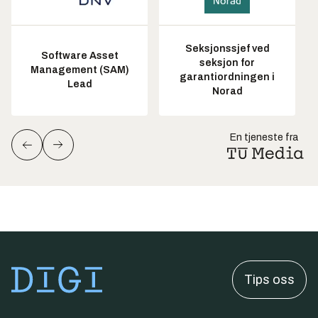
Seksjonssjef ved
Software Asset
seksjon for
Management (SAM)
garantiordningen i
Lead
Norad
En tjeneste fra
Tips oss