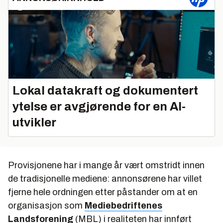
Lokal datakraft og dokumentert
ytelse er avgjørende for en AI-
utvikler
Provisjonene har i mange år vært omstridt innen
de tradisjonelle mediene: annonsørene har villet
fjerne hele ordningen etter påstander om at en
organisasjon som
Mediebedriftenes
Landsforening
(MBL) i realiteten har innført