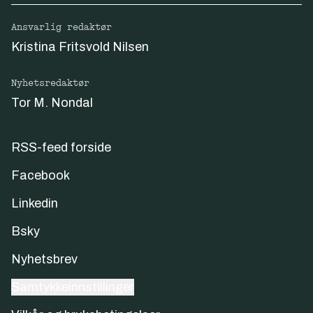
Ansvarlig redaktør
Kristina Fritsvold Nilsen
Nyhetsredaktør
Tor M. Nondal
RSS-feed forside
Facebook
Linkedin
Bsky
Nyhetsbrev
Samtykkeinnstillinger