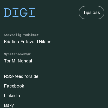
Tips oss
Ansvarlig redaktør
Kristina Fritsvold Nilsen
Nyhetsredaktør
Tor M. Nondal
RSS-feed forside
Facebook
Linkedin
Bsky