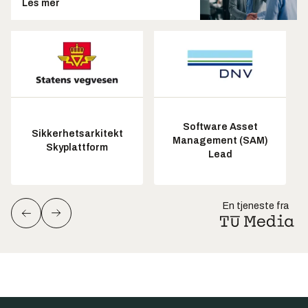
Les mer
Software Asset
Sikkerhetsarkitekt
Management (SAM)
Skyplattform
Lead
En tjeneste fra