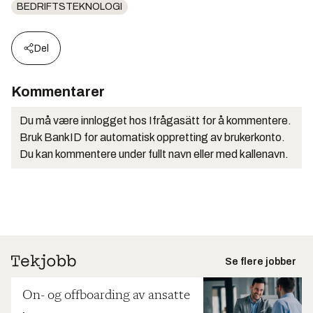
BEDRIFTSTEKNOLOGI
Del
Kommentarer
Du må være innlogget hos Ifrågasätt for å kommentere.
Bruk BankID for automatisk oppretting av brukerkonto.
Du kan kommentere under fullt navn eller med kallenavn.
Se flere jobber
On- og offboarding av ansatte