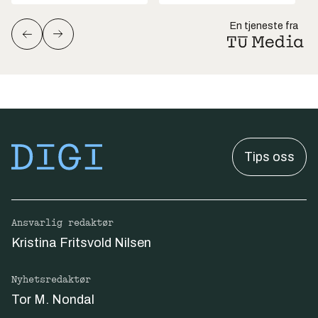
En tjeneste fra
Tips oss
Ansvarlig redaktør
Kristina Fritsvold Nilsen
Nyhetsredaktør
Tor M. Nondal