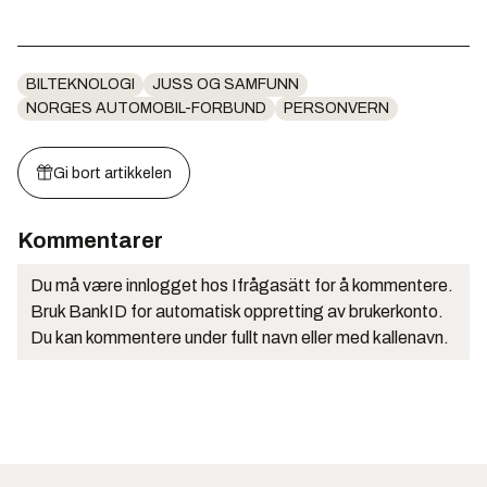
BILTEKNOLOGI
JUSS OG SAMFUNN
NORGES AUTOMOBIL-FORBUND
PERSONVERN
Gi bort artikkelen
Kommentarer
Du må være innlogget hos Ifrågasätt for å kommentere.
Bruk BankID for automatisk oppretting av brukerkonto.
Du kan kommentere under fullt navn eller med kallenavn.