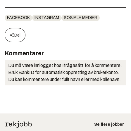
FACEBOOK
INSTAGRAM
SOSIALE MEDIER
Del
Kommentarer
Du må være innlogget hos Ifrågasätt for å kommentere.
Bruk BankID for automatisk oppretting av brukerkonto.
Du kan kommentere under fullt navn eller med kallenavn.
Se flere jobber