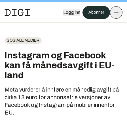
Logg inn
Abonner
SOSIALE MEDIER
Instagram og Facebook
kan få månedsavgift i EU-
land
Meta vurderer å innføre en månedlig avgift på
cirka 13 euro for annonsefrie versjoner av
Facebook og Instagram på mobiler innenfor
EU.