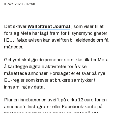
3. okt. 2023 - 07:58
Det skriver
Wall Street Journal
, som viser til et
forslag Meta har lagt fram for tilsynsmyndigheter
i EU. Ifølge avisen kan avgiften bli gjeldende om få
måneder.
Gebyret skal gjelde personer som ikke tillater Meta
å kartlegge digitale aktiviteter for å vise
målrettede annonser. Forslaget er et svar på nye
EU-regler som krever at brukere samtykker til
innsamling av data.
Planen innebærer en avgift på cirka 13 euro for en
annonsefri Instagram- eller Facebook-konto på