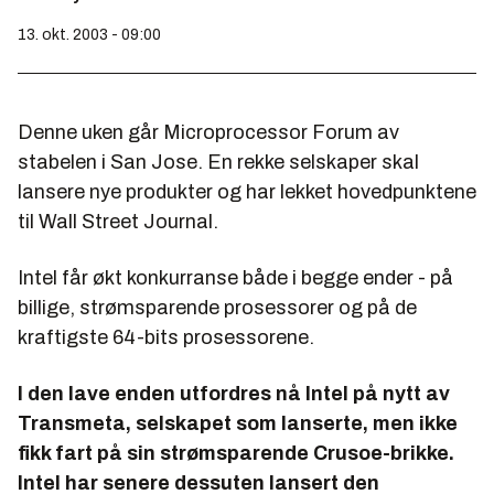
13. okt. 2003 - 09:00
Denne uken går Microprocessor Forum av
stabelen i San Jose. En rekke selskaper skal
lansere nye produkter og har lekket hovedpunktene
til Wall Street Journal.
Intel får økt konkurranse både i begge ender - på
billige, strømsparende prosessorer og på de
kraftigste 64-bits prosessorene.
I den lave enden utfordres nå Intel på nytt av
Transmeta, selskapet som lanserte, men ikke
fikk fart på sin strømsparende Crusoe-brikke.
Intel har senere dessuten lansert den