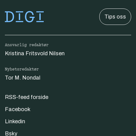
Tips oss
Ansvarlig redaktør
Kristina Fritsvold Nilsen
Nyhetsredaktør
Tor M. Nondal
RSS-feed forside
Facebook
Linkedin
Bsky