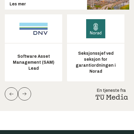
Les mer
Seksjonssjef ved
Software Asset
seksjon for
Management (SAM)
garantiordningen i
Lead
Norad
En tjeneste fra