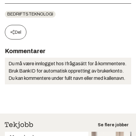
BEDRIFTSTEKNOLOGI
Del
Kommentarer
Du må være innlogget hos Ifrågasätt for å kommentere.
Bruk BankID for automatisk oppretting av brukerkonto.
Du kan kommentere under fullt navn eller med kallenavn.
Se flere jobber