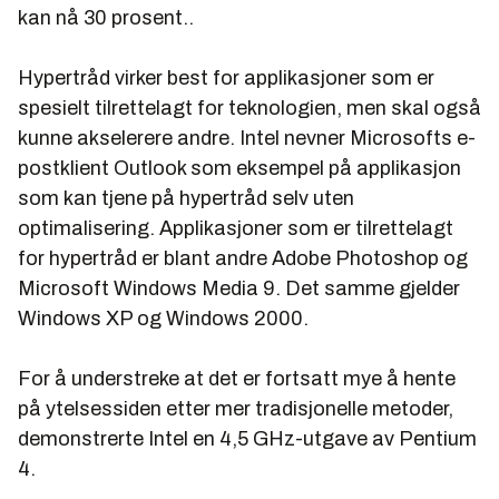
kan nå 30 prosent..
Hypertråd virker best for applikasjoner som er
spesielt tilrettelagt for teknologien, men skal også
kunne akselerere andre. Intel nevner Microsofts e-
postklient Outlook som eksempel på applikasjon
som kan tjene på hypertråd selv uten
optimalisering. Applikasjoner som er tilrettelagt
for hypertråd er blant andre Adobe Photoshop og
Microsoft Windows Media 9. Det samme gjelder
Windows XP og Windows 2000.
For å understreke at det er fortsatt mye å hente
på ytelsessiden etter mer tradisjonelle metoder,
demonstrerte Intel en 4,5 GHz-utgave av Pentium
4.