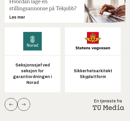
Hvordan lage en
stillingsannonse på Tekjobb?
Les mer
Seksjonssjef ved
seksjon for
Sikkerhetsarkitekt
garantiordningen i
Skyplattform
Norad
En tjeneste fra