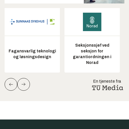
Seksjonssjef ved
Fagansvarlig teknologi
seksjon for
og løsningsdesign
garantiordningen i
Norad
En tjeneste fra