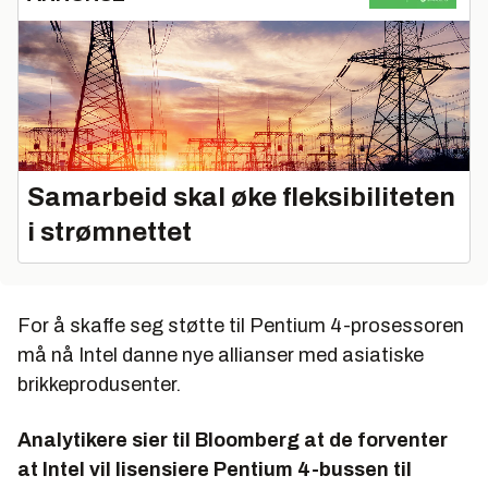
Samarbeid skal øke fleksibiliteten
i strømnettet
For å skaffe seg støtte til Pentium 4-prosessoren
må nå Intel danne nye allianser med asiatiske
brikkeprodusenter.
Analytikere sier til Bloomberg at de forventer
at Intel vil lisensiere Pentium 4-bussen til