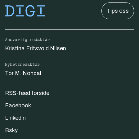
Tips oss
Ansvarlig redaktør
Kristina Fritsvold Nilsen
Nyhetsredaktør
Tor M. Nondal
RSS-feed forside
Facebook
Linkedin
Bsky