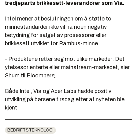
tredjeparts brikkesett-leverandører som Via.
Intel mener at beslutningen om å støtte to
minnestandarder ikke vil ha noen negativ
betydning for salget av prosessorer eller
brikkesett utviklet for Rambus-minne.
- Produktene retter seg mot ulike markeder: Det
ytelsesorienterte eller mainstream-markedet, sier
Shum til Bloomberg.
Både Intel, Via og Acer Labs hadde positiv
utvikling på børsene tirsdag etter at nyheten ble
kjent.
BEDRIFTSTEKNOLOGI