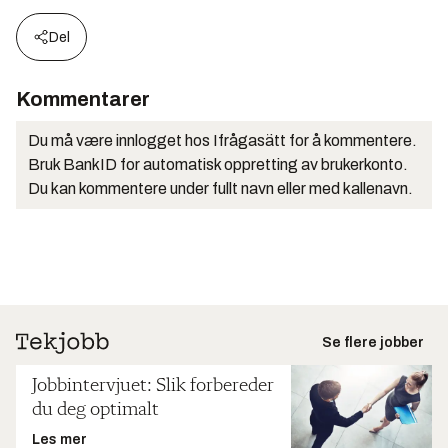
Del
Kommentarer
Du må være innlogget hos Ifrågasätt for å kommentere.
Bruk BankID for automatisk oppretting av brukerkonto.
Du kan kommentere under fullt navn eller med kallenavn.
Se flere jobber
Jobbintervjuet: Slik forbereder
du deg optimalt
Les mer