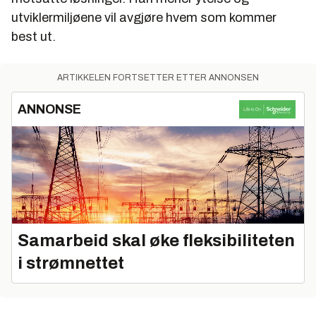
utviklermiljøene vil avgjøre hvem som kommer
best ut.
ARTIKKELEN FORTSETTER ETTER ANNONSEN
ANNONSE
Samarbeid skal øke fleksibiliteten
i strømnettet