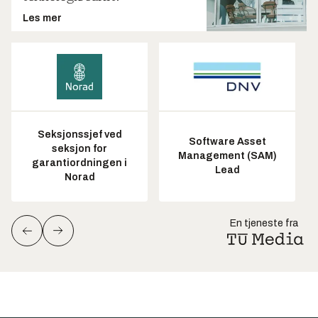
Les mer
Seksjonssjef ved
Software Asset
seksjon for
Management (SAM)
garantiordningen i
Lead
Norad
En tjeneste fra