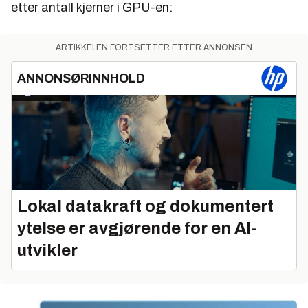
etter antall kjerner i GPU-en:
ARTIKKELEN FORTSETTER ETTER ANNONSEN
ANNONSØRINNHOLD
Lokal datakraft og dokumentert
ytelse er avgjørende for en AI-
utvikler