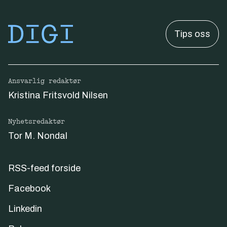
Tips oss
Ansvarlig redaktør
Kristina Fritsvold Nilsen
Nyhetsredaktør
Tor M. Nondal
RSS-feed forside
Facebook
Linkedin