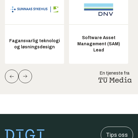
Software Asset
Fagansvarlig teknologi
Management (SAM)
og løsningsdesign
Lead
En tjeneste fra
Tips oss