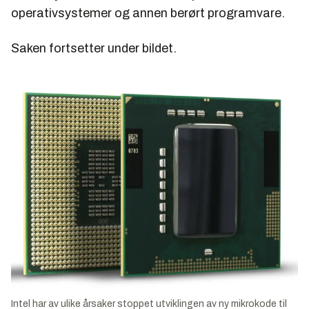
operativsystemer og annen berørt programvare.
Saken fortsetter under bildet.
Intel har av ulike årsaker stoppet utviklingen av ny mikrokode til