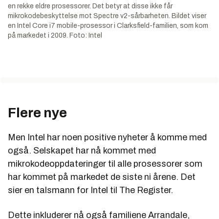
en rekke eldre prosessorer. Det betyr at disse ikke får
mikrokodebeskyttelse mot Spectre v2-sårbarheten. Bildet viser
en Intel Core i7 mobile-prosessor i Clarksfield-familien, som kom
på markedet i 2009. Foto: Intel
Flere nye
Men Intel har noen positive nyheter å komme med
også. Selskapet har nå kommet med
mikrokodeoppdateringer til alle prosessorer som
har kommet på markedet de siste ni årene. Det
sier en talsmann for Intel til The Register.
Dette inkluderer nå også familiene Arrandale,