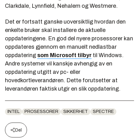
Clarkdale, Lynnfield, Nehalem og Westmere.
Det er fortsatt ganske uoversiktlig hvordan den
enkelte bruker skal installere de aktuelle
oppdateringene. En god del nyere prosessorer kan
oppdateres gjennom en manuelt nedlastbar
oppdatering
som Microsoft tilbyr
til Windows.
Andre systemer vil kanskje avhengig av en
oppdatering utgitt av pc- eller
hovedkortleverandøren. Dette forutsetter at
leverandøren faktisk utgir en slik oppdatering.
INTEL
PROSESSORER
SIKKERHET
SPECTRE
Del