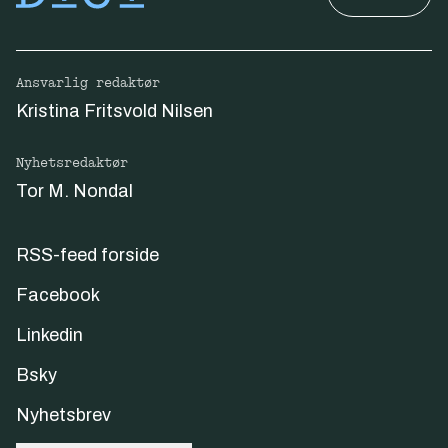
Ansvarlig redaktør
Kristina Fritsvold Nilsen
Nyhetsredaktør
Tor M. Nondal
RSS-feed forside
Facebook
Linkedin
Bsky
Nyhetsbrev