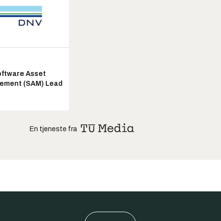
ftware Asset
ement (SAM) Lead
En tjeneste fra