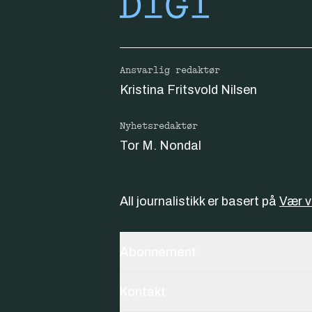
Ansvarlig redaktør
Kristina Fritsvold Nilsen
Nyhetsredaktør
Tor M. Nondal
All journalistikk er basert på
Vær 
Abonnement
Kontakt