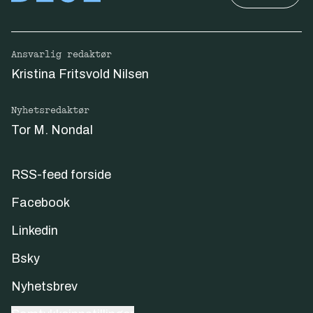
Ansvarlig redaktør
Kristina Fritsvold Nilsen
Nyhetsredaktør
Tor M. Nondal
RSS-feed forside
Facebook
Linkedin
Bsky
Nyhetsbrev