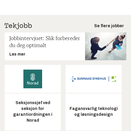
Se flere jobber
Jobbintervjuet: Slik forbereder
du deg optimalt
Les mer
Seksjonssjef ved
seksjon for
Fagansvarlig teknologi
garantiordningen i
og løsningsdesign
Norad