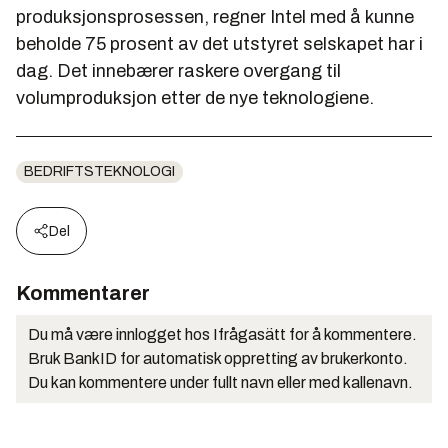
produksjonsprosessen, regner Intel med å kunne
beholde 75 prosent av det utstyret selskapet har i
dag. Det innebærer raskere overgang til
volumproduksjon etter de nye teknologiene.
BEDRIFTSTEKNOLOGI
Del
Kommentarer
Du må være innlogget hos Ifrågasätt for å kommentere.
Bruk BankID for automatisk oppretting av brukerkonto.
Du kan kommentere under fullt navn eller med kallenavn.