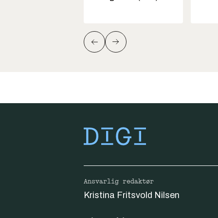
Ansvarlig redaktør
Kristina Fritsvold Nilsen