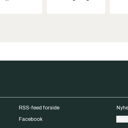
RSS-feed forside
Nyhe
Facebook
Samt