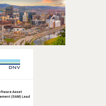
ftware Asset
ement (SAM) Lead