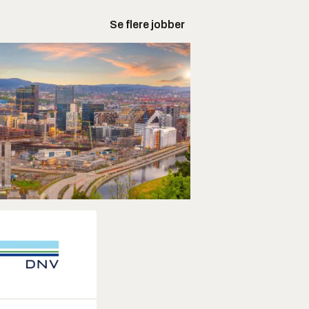
Se flere jobber