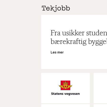
Fra usikker studen
bærekraftig bygge
Les mer