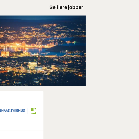
Se flere jobber