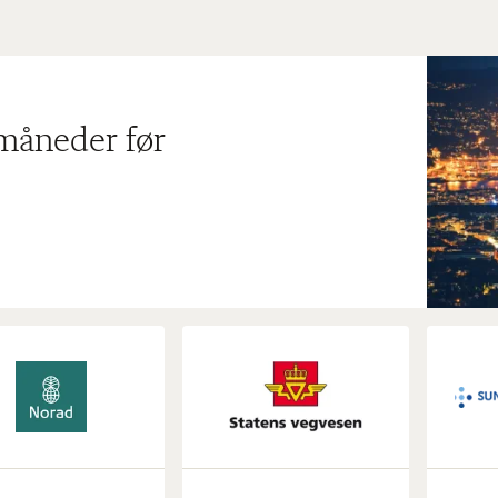
 måneder før