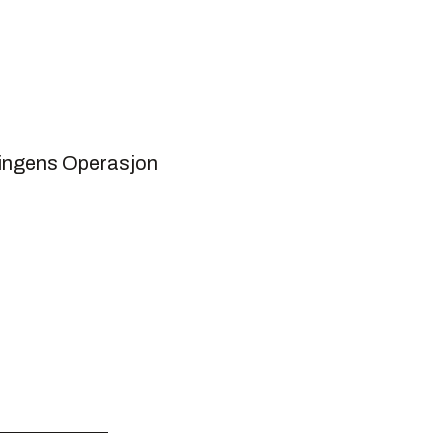
ningens Operasjon