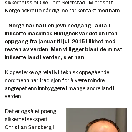
sikkerhetssjef Ole Tom Seierstad i Microsoft
Norge bekrefte når digi.no tar kontakt med ham.
– Norge har hatt en jevn nedgang i antall
infiserte maskiner. Riktignok var det en liten
oppgang fra januar til juli 2015 i likhet med
resten av verden. Men vi ligger blant de minst
infiserte land i verden, sier han.
Kjøpesterke og relativt teknisk oppegående
nordmenn har tradisjon for å være mindre
angrepet enn innbyggere i mange andre land i
verden.
Det er også et poeng
sikkerhetsekspert
Christian Sandberg i