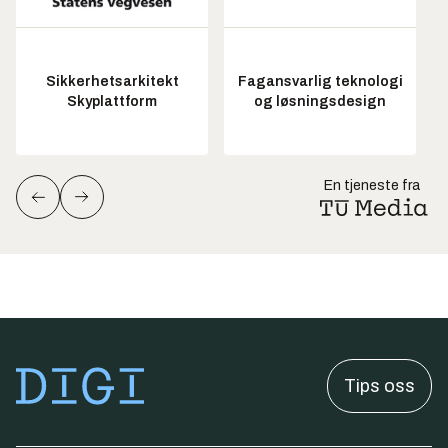
Sikkerhetsarkitekt
Fagansvarlig teknologi
Skyplattform
og løsningsdesign
En tjeneste fra
Tips oss