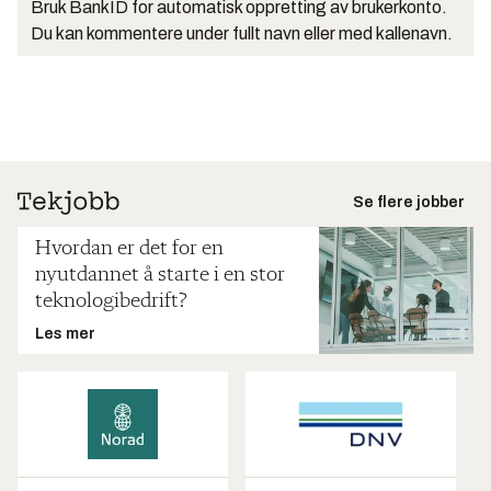
Bruk BankID for automatisk oppretting av brukerkonto.
Du kan kommentere under fullt navn eller med kallenavn.
Se flere jobber
Hvordan er det for en
nyutdannet å starte i en stor
teknologibedrift?
Les mer