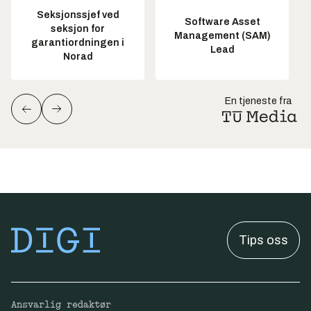
Seksjonssjef ved
Software Asset
seksjon for
Management (SAM)
garantiordningen i
Lead
Norad
En tjeneste fra
Tips oss
Ansvarlig redaktør