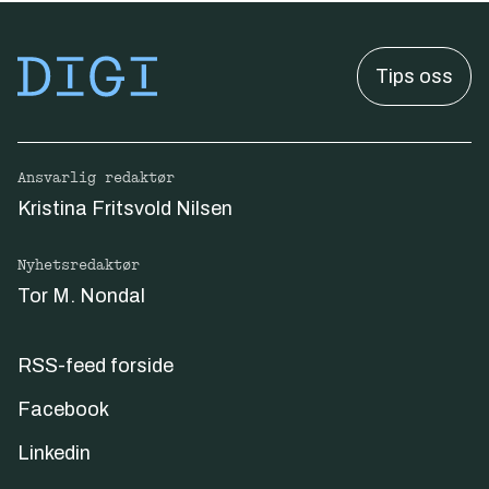
Tips oss
Ansvarlig redaktør
Kristina Fritsvold Nilsen
Nyhetsredaktør
Tor M. Nondal
RSS-feed forside
Facebook
Linkedin