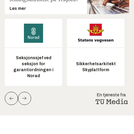
Les mer
Seksjonssjef ved
seksjon for
Sikkerhetsarkitekt
garantiordningen i
Skyplattform
Norad
En tjeneste fra