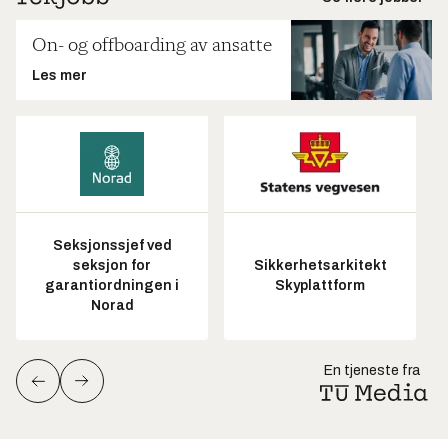
On- og offboarding av ansatte
Les mer
Seksjonssjef ved
seksjon for
Sikkerhetsarkitekt
garantiordningen i
Skyplattform
Norad
En tjeneste fra