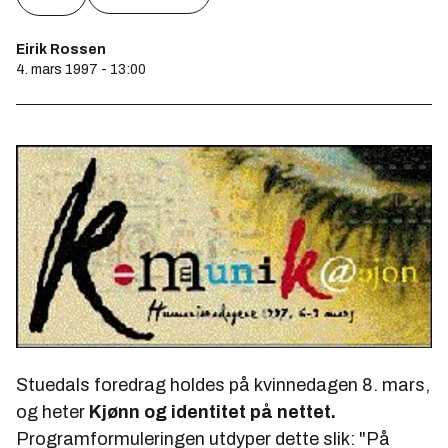
Eirik Rossen
4. mars 1997 - 13:00
Stuedals foredrag holdes på kvinnedagen 8. mars,
og heter
Kjønn og identitet på nettet.
Programformuleringen utdyper dette slik: "
På