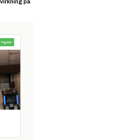
nvirkning på