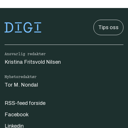
Tips oss
Ansvarlig redaktør
Kristina Fritsvold Nilsen
Nyhetsredaktør
Tor M. Nondal
RSS-feed forside
Facebook
Linkedin