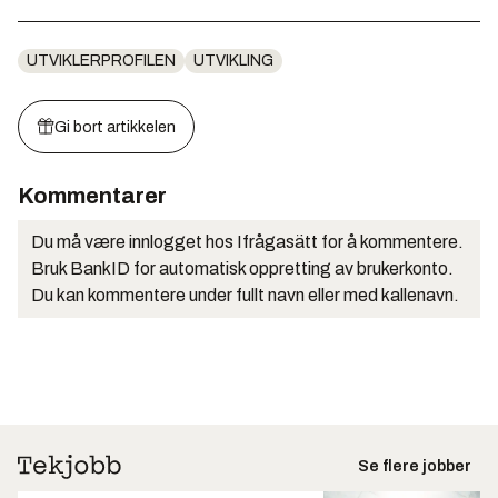
UTVIKLERPROFILEN
UTVIKLING
Gi bort artikkelen
Kommentarer
Du må være innlogget hos Ifrågasätt for å kommentere.
Bruk BankID for automatisk oppretting av brukerkonto.
Du kan kommentere under fullt navn eller med kallenavn.
Se flere jobber