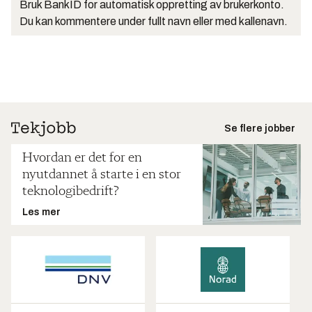
Bruk BankID for automatisk oppretting av brukerkonto.
Du kan kommentere under fullt navn eller med kallenavn.
Se flere jobber
Hvordan er det for en
nyutdannet å starte i en stor
teknologibedrift?
Les mer