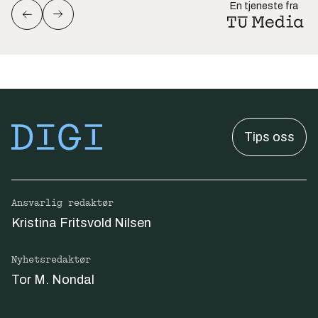
En tjeneste fra
Tips oss
Ansvarlig redaktør
Kristina Fritsvold Nilsen
Nyhetsredaktør
Tor M. Nondal