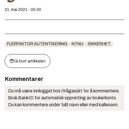
31. mai 2021 - 05:00
FLERFAKTOR AUTENTISERING
NTNU
SIKKERHET
Gi bort artikkelen
Kommentarer
Du må være innlogget hos Ifrågasätt for å kommentere.
Bruk BankID for automatisk oppretting av brukerkonto.
Du kan kommentere under fullt navn eller med kallenavn.