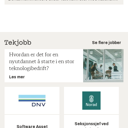
Se flere jobber
Hvordan er det for en
nyutdannet å starte i en stor
teknologibedrift?
Les mer
Seksjonssjef ved
Software Asset